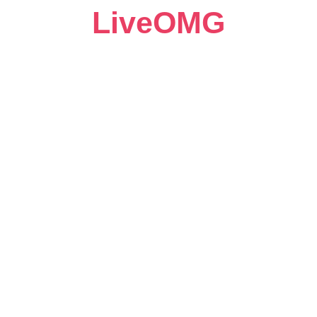
LiveOMG